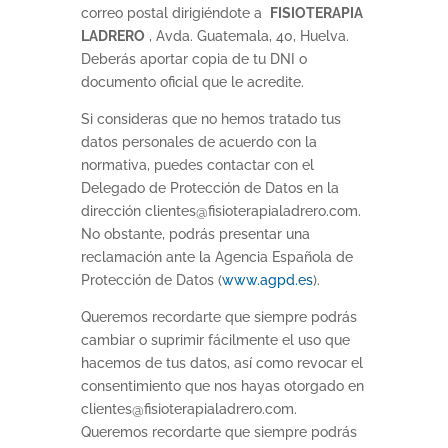
correo postal dirigiéndote a
FISIOTERAPIA
LADRERO
, Avda. Guatemala, 40, Huelva.
Deberás aportar copia de tu DNI o
documento oficial que le acredite.
Si consideras que no hemos tratado tus
datos personales de acuerdo con la
normativa, puedes contactar con el
Delegado de Protección de Datos en la
dirección clientes@fisioterapialadrero.com.
No obstante, podrás presentar una
reclamación ante la Agencia Española de
Protección de Datos (
www.agpd.es
).
Queremos recordarte que siempre podrás
cambiar o suprimir fácilmente el uso que
hacemos de tus datos, así como revocar el
consentimiento que nos hayas otorgado en
clientes@fisioterapialadrero.com.
Queremos recordarte que siempre podrás