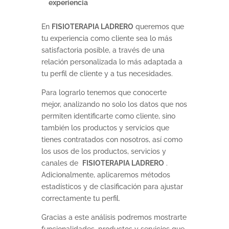
experiencia
En
FISIOTERAPIA LADRERO
queremos que
tu experiencia como cliente sea lo más
satisfactoria posible, a través de una
relación personalizada lo más adaptada a
tu perfil de cliente y a tus necesidades.
Para lograrlo tenemos que conocerte
mejor, analizando no solo los datos que nos
permiten identificarte como cliente, sino
también los productos y servicios que
tienes contratados con nosotros, así como
los usos de los productos, servicios y
canales de
FISIOTERAPIA LADRERO
.
Adicionalmente, aplicaremos métodos
estadísticos y de clasificación para ajustar
correctamente tu perfil.
Gracias a este análisis podremos mostrarte