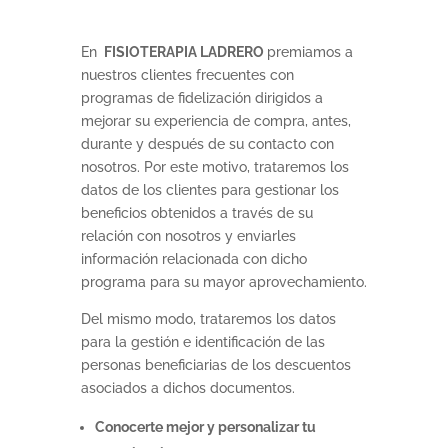
En
FISIOTERAPIA LADRERO
premiamos a
nuestros clientes frecuentes con
programas de fidelización dirigidos a
mejorar su experiencia de compra, antes,
durante y después de su contacto con
nosotros. Por este motivo, trataremos los
datos de los clientes para gestionar los
beneficios obtenidos a través de su
relación con nosotros y enviarles
información relacionada con dicho
programa para su mayor aprovechamiento.
Del mismo modo, trataremos los datos
para la gestión e identificación de las
personas beneficiarias de los descuentos
asociados a dichos documentos.
Conocerte mejor y personalizar tu