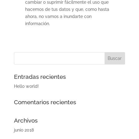
cambiar o suprimir fácilmente el uso que
hacemos de tus datos y que, como hasta
ahora, no vamos a inundarte con
información.
Entradas recientes
Hello world!
Comentarios recientes
Archivos
junio 2018