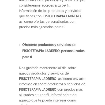
funcionalidades, productos y servicios que
consideremos acordes a tu perfil,
información de los productos y servicios
que tienes con
FISIOTERAPIA LADRERO
,
así como ofertas personalizadas con
precios más ajustados para ti.
Ofrecerte productos y servicios de
FISIOTERAPIA LADRERO, personalizados
para ti
Nos gustaría mantenerte al día sobre
nuevos productos y servicios de
FISIOTERAPIA LADRERO
así como enviarte
información sobre productos y servicios de
FISIOTERAPIA LADRERO
con precios más
ajustados a tu perfil, informándote de
aquello que te pueda interesar como