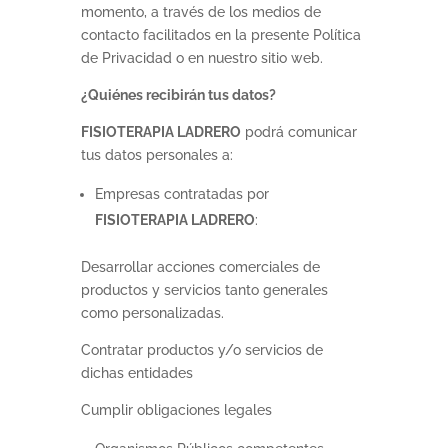
momento, a través de los medios de
contacto facilitados en la presente Política
de Privacidad o en nuestro sitio web.
¿Quiénes recibirán tus datos?
FISIOTERAPIA LADRERO
podrá comunicar
tus datos personales a:
Empresas contratadas por
FISIOTERAPIA LADRERO
:
Desarrollar acciones comerciales de
productos y servicios tanto generales
como personalizadas.
Contratar productos y/o servicios de
dichas entidades
Cumplir obligaciones legales