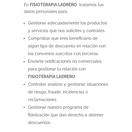
En
FISIOTERAPIA LADRERO
tratamos tus
datos personales para:
Gestionar adecuadamente los productos
y servicios que nos solicites y contrates.
Comprobar que eres beneficiario de
algún tipo de descuento en relación con
los convenios suscritos con terceros.
Enviarte notificaciones no comerciales
para gestionar tu relación con
FISIOTERAPIA LADRERO
.
Controlar, analizar y gestionar situaciones
de riesgo, fraude, incidencias o
reclamaciones.
Gestionar nuestro programa de
fidelización que dan derecho a obtener
descuentos