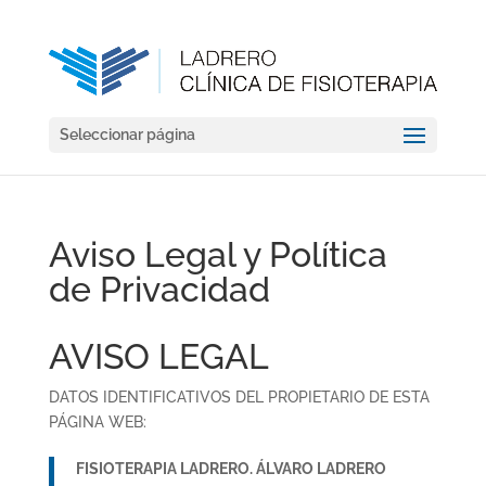
Seleccionar página
Aviso Legal y Política
de Privacidad
AVISO LEGAL
DATOS IDENTIFICATIVOS DEL PROPIETARIO DE ESTA
PÁGINA WEB:
FISIOTERAPIA LADRERO. ÁLVARO LADRERO