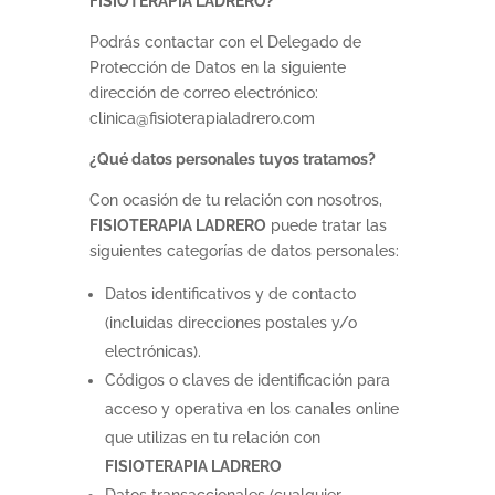
FISIOTERAPIA LADRERO?
Podrás contactar con el Delegado de
Protección de Datos en la siguiente
dirección de correo electrónico:
clinica@fisioterapialadrero.com
¿Qué datos personales tuyos tratamos?
Con ocasión de tu relación con nosotros,
FISIOTERAPIA LADRERO
puede tratar las
siguientes categorías de datos personales:
Datos identificativos y de contacto
(incluidas direcciones postales y/o
electrónicas).
Códigos o claves de identificación para
acceso y operativa en los canales online
que utilizas en tu relación con
FISIOTERAPIA LADRERO