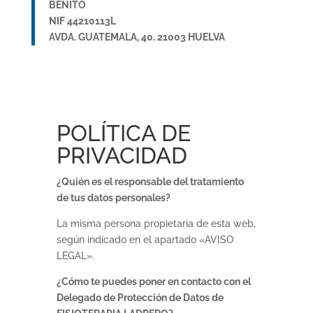
BENITO
NIF 44210113L
AVDA. GUATEMALA, 40. 21003 HUELVA
POLÍTICA DE
PRIVACIDAD
¿Quién es el responsable del tratamiento
de tus datos personales?
La misma persona propietaria de esta web,
según indicado en el apartado «AVISO
LEGAL».
¿Cómo te puedes poner en contacto con el
Delegado de Protección de Datos de