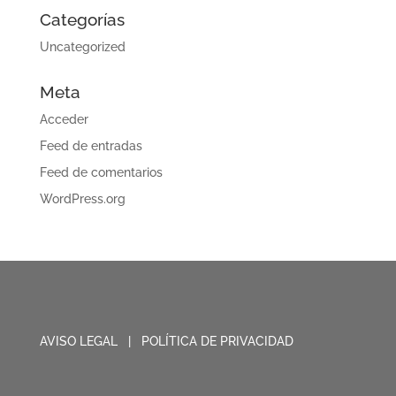
Categorías
Uncategorized
Meta
Acceder
Feed de entradas
Feed de comentarios
WordPress.org
AVISO LEGAL
|
POLÍTICA DE PRIVACIDAD