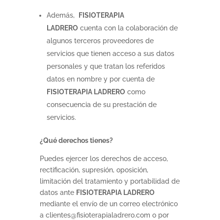
Además,
FISIOTERAPIA
LADRERO
cuenta con la colaboración de
algunos terceros proveedores de
servicios que tienen acceso a sus datos
personales y que tratan los referidos
datos en nombre y por cuenta de
FISIOTERAPIA LADRERO
como
consecuencia de su prestación de
servicios.
¿Qué derechos tienes?
Puedes ejercer los derechos de acceso,
rectificación, supresión, oposición,
limitación del tratamiento y portabilidad de
datos ante
FISIOTERAPIA LADRERO
mediante el envío de un correo electrónico
a clientes@fisioterapialadrero.com o por