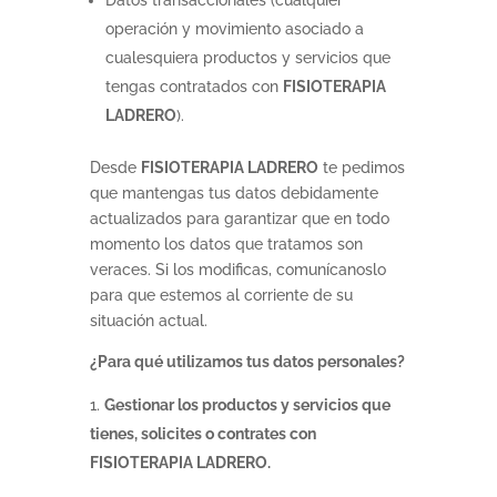
Datos transaccionales (cualquier
operación y movimiento asociado a
cualesquiera productos y servicios que
tengas contratados con
FISIOTERAPIA
LADRERO
).
Desde
FISIOTERAPIA LADRERO
te pedimos
que mantengas tus datos debidamente
actualizados para garantizar que en todo
momento los datos que tratamos son
veraces. Si los modificas, comunícanoslo
para que estemos al corriente de su
situación actual.
¿Para qué utilizamos tus datos personales?
Gestionar los productos y servicios que
tienes, solicites o contrates con
FISIOTERAPIA LADRERO.