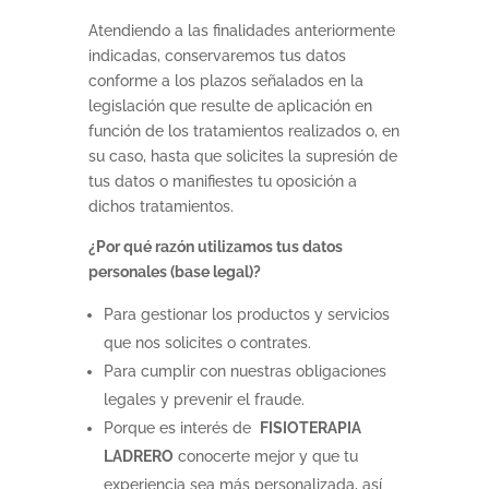
Atendiendo a las finalidades anteriormente
indicadas, conservaremos tus datos
conforme a los plazos señalados en la
legislación que resulte de aplicación en
función de los tratamientos realizados o, en
su caso, hasta que solicites la supresión de
tus datos o manifiestes tu oposición a
dichos tratamientos.
¿Por qué razón utilizamos tus datos
personales (base legal)?
Para gestionar los productos y servicios
que nos solicites o contrates.
Para cumplir con nuestras obligaciones
legales y prevenir el fraude.
Porque es interés de
FISIOTERAPIA
LADRERO
conocerte mejor y que tu
experiencia sea más personalizada, así