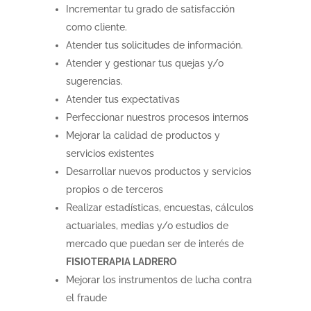
Incrementar tu grado de satisfacción
como cliente.
Atender tus solicitudes de información.
Atender y gestionar tus quejas y/o
sugerencias.
Atender tus expectativas
Perfeccionar nuestros procesos internos
Mejorar la calidad de productos y
servicios existentes
Desarrollar nuevos productos y servicios
propios o de terceros
Realizar estadísticas, encuestas, cálculos
actuariales, medias y/o estudios de
mercado que puedan ser de interés de
FISIOTERAPIA LADRERO
Mejorar los instrumentos de lucha contra
el fraude