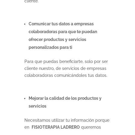
cliente.
Comunicar tus datos a empresas
colaboradoras para que te puedan
ofrecer productos y servicios
personalizados para ti
Para que puedas beneficiarte, solo por ser
cliente nuestro, de servicios de empresas
colaboradoras comunicándoles tus datos.
Mejorar la calidad de los productos y
servicios
Necesitamos utilizar tu información porque
en
FISIOTERAPIA LADRERO
queremos