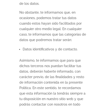
de los datos.
No obstante, te informamos que, en
ocasiones, podemos tratar tus datos
cuando estos hayan sido facilitados por
cualquier otro medio legal. En cualquier
caso, te informamos que las categorías de
datos que podremos tratar serán:
Datos identificativos y de contacto.
Asimismo, te informamos que para que
dichos terceros nos puedan facilitar tus
datos, deberán haberte informado, con
carácter previo, de las finalidades y resto
de información contenida en la presente
Política. En este sentido, te recordamos
que esta información la tendrás siempre a
tu disposición en nuestro sitio web y que
podrás contactar con nosotros en todo