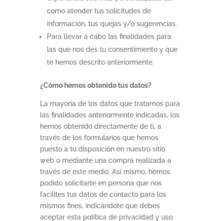
como atender tus solicitudes de
información, tus quejas y/o sugerencias.
Para llevar a cabo las finalidades para
las que nos des tu consentimiento y que
te hemos descrito anteriormente.
¿Cómo hemos obtenido tus datos?
La mayoría de los datos que tratamos para
las finalidades anteriormente indicadas, los
hemos obtenido directamente de ti, a
través de los formularios que hemos
puesto a tu disposición en nuestro sitio
web o mediante una compra realizada a
través de este medio. Así mismo, hemos
podido solicitarte en persona que nos
facilites tus datos de contacto para los
mismos fines, indicándote que debes
aceptar esta política de privacidad y uso