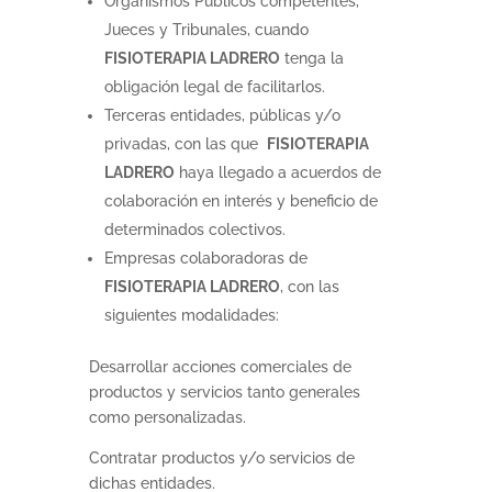
Organismos Públicos competentes,
Jueces y Tribunales, cuando
FISIOTERAPIA LADRERO
tenga la
obligación legal de facilitarlos.
Terceras entidades, públicas y/o
privadas, con las que
FISIOTERAPIA
LADRERO
haya llegado a acuerdos de
colaboración en interés y beneficio de
determinados colectivos.
Empresas colaboradoras de
FISIOTERAPIA LADRERO
, con las
siguientes modalidades:
Desarrollar acciones comerciales de
productos y servicios tanto generales
como personalizadas.
Contratar productos y/o servicios de
dichas entidades.