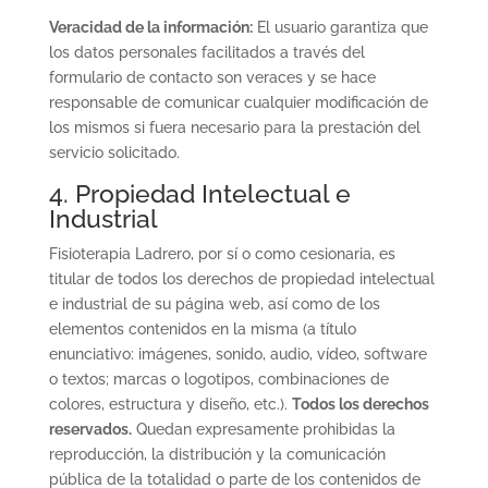
Veracidad de la información:
El usuario garantiza que
los datos personales facilitados a través del
formulario de contacto son veraces y se hace
responsable de comunicar cualquier modificación de
los mismos si fuera necesario para la prestación del
servicio solicitado.
4. Propiedad Intelectual e
Industrial
Fisioterapia Ladrero, por sí o como cesionaria, es
titular de todos los derechos de propiedad intelectual
e industrial de su página web, así como de los
elementos contenidos en la misma (a título
enunciativo: imágenes, sonido, audio, vídeo, software
o textos; marcas o logotipos, combinaciones de
colores, estructura y diseño, etc.).
Todos los derechos
reservados.
Quedan expresamente prohibidas la
reproducción, la distribución y la comunicación
pública de la totalidad o parte de los contenidos de