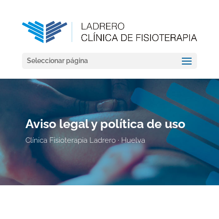
Seleccionar página
Aviso legal y política de uso
Clínica Fisioterapia Ladrero · Huelva