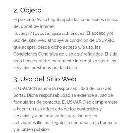
2. Objeto
El presente Aviso Legal regula las condiciones de uso
del portal de Internet
. El acceso y/o
https://fisioterapialadrero.es
uso del sitio web atribuye la condición de USUARIO,
que acepta, desde dicho acceso y/o uso, las
Condiciones Generales de Uso aquí reflejadas. El sitio
web tiene carácter meramente informativo sobre los
servicios prestados por la clínica.
3. Uso del Sitio Web
El USUARIO asume la responsabilidad del uso del
portal. Dicha responsabilidad se extiende al uso de
formularios de contacto. El USUARIO se compromete
a hacer un uso adecuado de los contenidos y
servicios y a no emplearlos para incurrir en
actividades ilícitas, ilegales o contrarias a la buena fe
y al orden público.