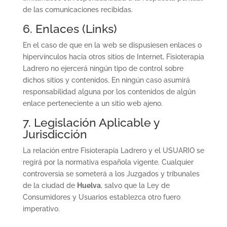
de las comunicaciones recibidas.
6. Enlaces (Links)
En el caso de que en la web se dispusiesen enlaces o
hipervínculos hacía otros sitios de Internet, Fisioterapia
Ladrero no ejercerá ningún tipo de control sobre
dichos sitios y contenidos. En ningún caso asumirá
responsabilidad alguna por los contenidos de algún
enlace perteneciente a un sitio web ajeno.
7. Legislación Aplicable y
Jurisdicción
La relación entre Fisioterapia Ladrero y el USUARIO se
regirá por la normativa española vigente. Cualquier
controversia se someterá a los Juzgados y tribunales
de la ciudad de
Huelva
, salvo que la Ley de
Consumidores y Usuarios establezca otro fuero
imperativo.