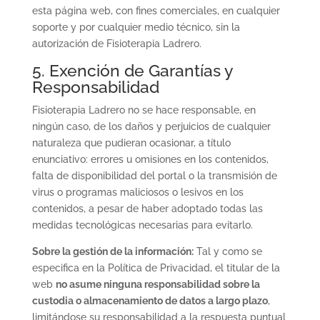
esta página web, con fines comerciales, en cualquier
soporte y por cualquier medio técnico, sin la
autorización de Fisioterapia Ladrero.
5. Exención de Garantías y
Responsabilidad
Fisioterapia Ladrero no se hace responsable, en
ningún caso, de los daños y perjuicios de cualquier
naturaleza que pudieran ocasionar, a título
enunciativo: errores u omisiones en los contenidos,
falta de disponibilidad del portal o la transmisión de
virus o programas maliciosos o lesivos en los
contenidos, a pesar de haber adoptado todas las
medidas tecnológicas necesarias para evitarlo.
Sobre la gestión de la información:
Tal y como se
especifica en la Política de Privacidad, el titular de la
web
no asume ninguna responsabilidad sobre la
custodia o almacenamiento de datos a largo plazo
,
limitándose su responsabilidad a la respuesta puntual